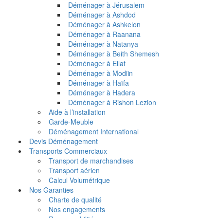
Déménager à Jérusalem
Déménager à Ashdod
Déménager à Ashkelon
Déménager à Raanana
Déménager à Natanya
Déménager à Beith Shemesh
Déménager à Eilat
Déménager à Modiin
Déménager à Haïfa
Déménager à Hadera
Déménager à Rishon Lezion
Aide à l’installation
Garde-Meuble
Déménagement International
Devis Déménagement
Transports Commerciaux
Transport de marchandises
Transport aérien
Calcul Volumétrique
Nos Garanties
Charte de qualité
Nos engagements