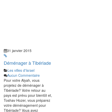
31 janvier 2015
Déménager à Tibériade
Les villes d'Israel
Aucun Commentaire
Pour votre Alyah, vous
projetez de déménager à
Tibériade? Votre retour au
pays est prévu pour bientôt et,
Toshav Hozer, vous préparez
votre déménagement pour
Tibériade? Vous avez