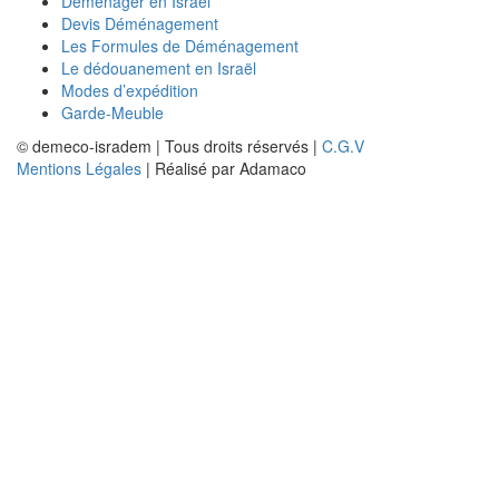
Déménager en Israël
Devis Déménagement
Les Formules de Déménagement
Le dédouanement en Israël
Modes d’expédition
Garde-Meuble
© demeco-isradem | Tous droits réservés |
C.G.V
Mentions Légales
| Réalisé par Adamaco