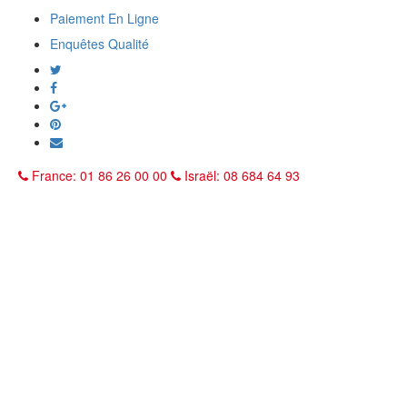
Paiement En Ligne
Enquêtes Qualité
France: 01 86 26 00 00
Israël: 08 684 64 93