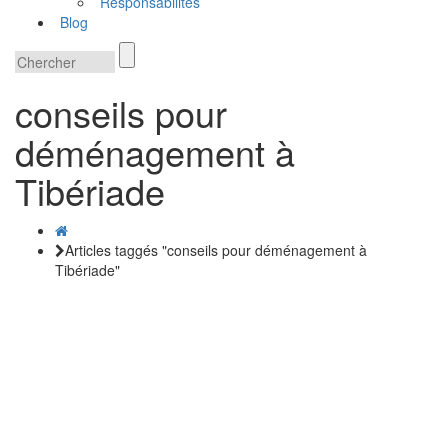
Responsabilités
Blog
conseils pour
déménagement à
Tibériade
Articles taggés "conseils pour déménagement à
Tibériade"