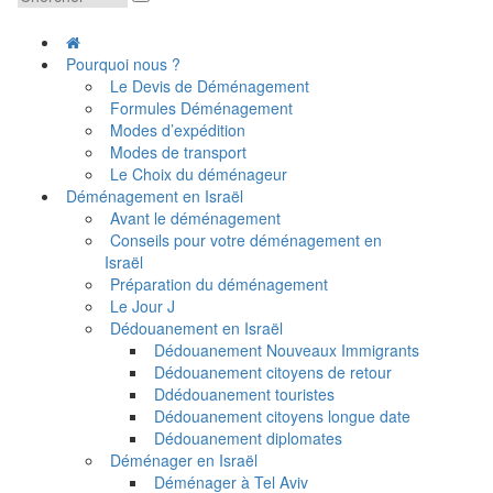
Pourquoi nous ?
Le Devis de Déménagement
Formules Déménagement
Modes d’expédition
Modes de transport
Le Choix du déménageur
Déménagement en Israël
Avant le déménagement
Conseils pour votre déménagement en
Israël
Préparation du déménagement
Le Jour J
Dédouanement en Israël
Dédouanement Nouveaux Immigrants
Dédouanement citoyens de retour
Ddédouanement touristes
Dédouanement citoyens longue date
Dédouanement diplomates
Déménager en Israël
Déménager à Tel Aviv