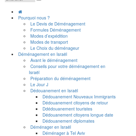
Pourquoi nous ?
Le Devis de Déménagement
Formules Déménagement
Modes d’expédition
Modes de transport
Le Choix du déménageur
Déménagement en Israël
Avant le déménagement
Conseils pour votre déménagement en
Israël
Préparation du déménagement
Le Jour J
Dédouanement en Israël
Dédouanement Nouveaux Immigrants
Dédouanement citoyens de retour
Ddédouanement touristes
Dédouanement citoyens longue date
Dédouanement diplomates
Déménager en Israël
Déménager à Tel Aviv