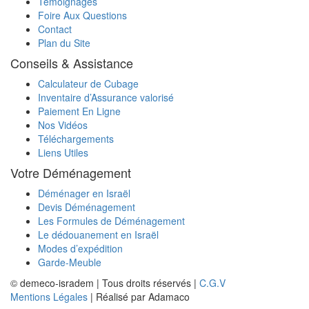
Témoignages
Foire Aux Questions
Contact
Plan du Site
Conseils & Assistance
Calculateur de Cubage
Inventaire d’Assurance valorisé
Paiement En Ligne
Nos Vidéos
Téléchargements
Liens Utiles
Votre Déménagement
Déménager en Israël
Devis Déménagement
Les Formules de Déménagement
Le dédouanement en Israël
Modes d’expédition
Garde-Meuble
© demeco-isradem | Tous droits réservés |
C.G.V
Mentions Légales
| Réalisé par Adamaco