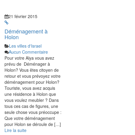
21 février 2015
Déménagement à
Holon
Les villes d'Israel
Aucun Commentaire
Pour votre Alya vous avez
prévu de Déménager à
Holon? Vous êtes citoyen de
retour et vous prévoyez votre
déménagement pour Holon?
Touriste, vous avez acquis
une résidence à Holon que
vous voulez meubler ? Dans
tous ces cas de figures, une
seule chose vous préoccupe :
Que votre déménagement
pour Holon se déroule de […]
Lire la suite