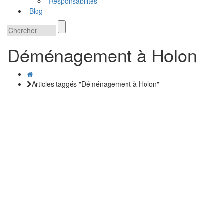
Responsabilités
Blog
Déménagement à Holon
Articles taggés "Déménagement à Holon"