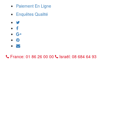
Paiement En Ligne
Enquêtes Qualité
France: 01 86 26 00 00
Israël: 08 684 64 93