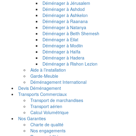
Déménager à Jérusalem
Déménager à Ashdod
Déménager à Ashkelon
Déménager à Raanana
Déménager à Natanya
Déménager à Beith Shemesh
Déménager à Eilat
Déménager à Modiin
Déménager à Haïfa
Déménager à Hadera
Déménager à Rishon Lezion
Aide à l’installation
Garde-Meuble
Déménagement International
Devis Déménagement
Transports Commerciaux
Transport de marchandises
Transport aérien
Calcul Volumétrique
Nos Garanties
Charte de qualité
Nos engagements