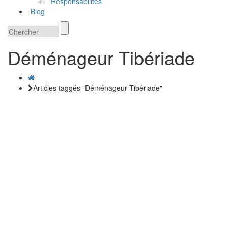
Responsabilités
Blog
Déménageur Tibériade
Articles taggés "Déménageur Tibériade"