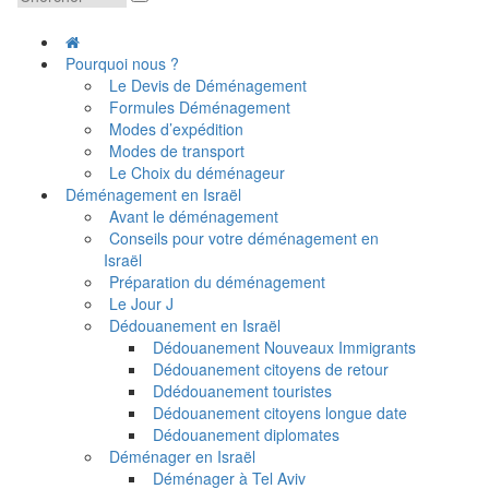
Pourquoi nous ?
Le Devis de Déménagement
Formules Déménagement
Modes d’expédition
Modes de transport
Le Choix du déménageur
Déménagement en Israël
Avant le déménagement
Conseils pour votre déménagement en
Israël
Préparation du déménagement
Le Jour J
Dédouanement en Israël
Dédouanement Nouveaux Immigrants
Dédouanement citoyens de retour
Ddédouanement touristes
Dédouanement citoyens longue date
Dédouanement diplomates
Déménager en Israël
Déménager à Tel Aviv