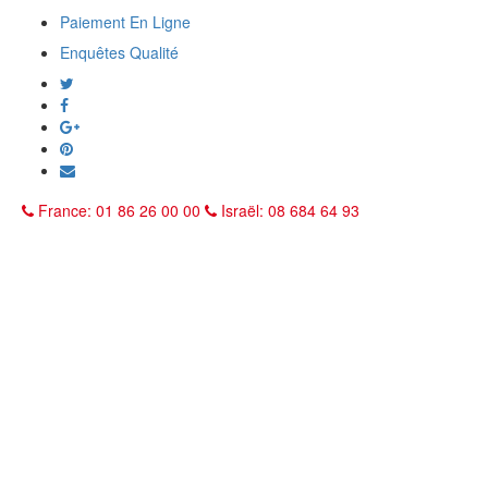
Paiement En Ligne
Enquêtes Qualité
France: 01 86 26 00 00
Israël: 08 684 64 93