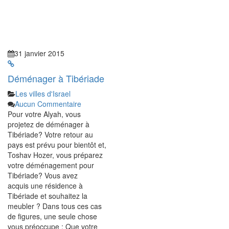
31 janvier 2015
Déménager à Tibériade
Les villes d'Israel
Aucun Commentaire
Pour votre Alyah, vous
projetez de déménager à
Tibériade? Votre retour au
pays est prévu pour bientôt et,
Toshav Hozer, vous préparez
votre déménagement pour
Tibériade? Vous avez
acquis une résidence à
Tibériade et souhaitez la
meubler ? Dans tous ces cas
de figures, une seule chose
vous préoccupe : Que votre