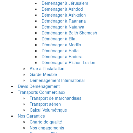
Déménager à Jérusalem
Déménager à Ashdod
Déménager à Ashkelon
Déménager à Raanana
Déménager à Natanya
Déménager à Beith Shemesh
Déménager à Eilat
Déménager à Modiin
Déménager à Haïfa
Déménager à Hadera
Déménager à Rishon Lezion
Aide à l’installation
Garde-Meuble
Déménagement International
Devis Déménagement
Transports Commerciaux
Transport de marchandises
Transport aérien
Calcul Volumétrique
Nos Garanties
Charte de qualité
Nos engagements