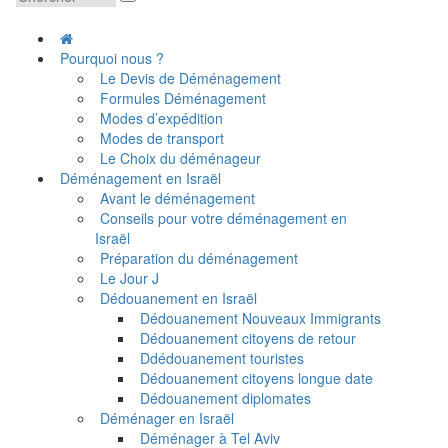
Pourquoi nous ?
Le Devis de Déménagement
Formules Déménagement
Modes d’expédition
Modes de transport
Le Choix du déménageur
Déménagement en Israël
Avant le déménagement
Conseils pour votre déménagement en
Israël
Préparation du déménagement
Le Jour J
Dédouanement en Israël
Dédouanement Nouveaux Immigrants
Dédouanement citoyens de retour
Ddédouanement touristes
Dédouanement citoyens longue date
Dédouanement diplomates
Déménager en Israël
Déménager à Tel Aviv