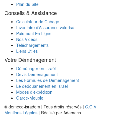
Plan du Site
Conseils & Assistance
Calculateur de Cubage
Inventaire d’Assurance valorisé
Paiement En Ligne
Nos Vidéos
Téléchargements
Liens Utiles
Votre Déménagement
Déménager en Israël
Devis Déménagement
Les Formules de Déménagement
Le dédouanement en Israël
Modes d’expédition
Garde-Meuble
© demeco-isradem | Tous droits réservés |
C.G.V
Mentions Légales
| Réalisé par Adamaco