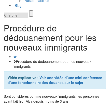
Responsabilités
Blog
Procédure de
dédouanement pour les
nouveaux immigrants
Procédure de dédouanement pour les nouveaux
immigrants
Vidéo explicative :
Voir une vidéo d’une mini conférence
d’une fonctionnaire des douanes sur le sujet
Sont considérés comme nouveaux immigrants, les personnes
ayant fait leur Alya depuis moins de 3 ans.