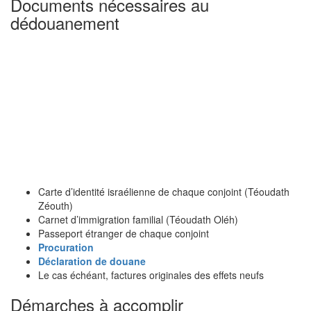
Documents nécessaires au
dédouanement
Carte d’identité israélienne de chaque conjoint (Téoudath
Zéouth)
Carnet d’immigration familial (Téoudath Oléh)
Passeport étranger de chaque conjoint
Procuration
Déclaration de douane
Le cas échéant, factures originales des effets neufs
Démarches à accomplir