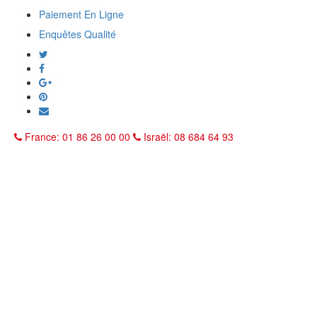
Paiement En Ligne
Enquêtes Qualité
France: 01 86 26 00 00
Israël: 08 684 64 93