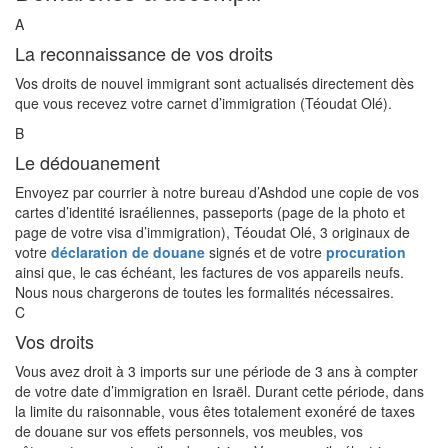
A
La reconnaissance de vos droits
Vos droits de nouvel immigrant sont actualisés directement dès
que vous recevez votre carnet d’immigration (Téoudat Olé).
B
Le dédouanement
Envoyez par courrier à notre bureau d’Ashdod une copie de vos
cartes d’identité israéliennes, passeports (page de la photo et
page de votre visa d’immigration), Téoudat Olé, 3 originaux de
votre
déclaration de douane
signés et de votre
procuration
ainsi que, le cas échéant, les factures de vos appareils neufs.
Nous nous chargerons de toutes les formalités nécessaires.
C
Vos droits
Vous avez droit à 3 imports sur une période de 3 ans à compter
de votre date d’immigration en Israël. Durant cette période, dans
la limite du raisonnable, vous êtes totalement exonéré de taxes
de douane sur vos effets personnels, vos meubles, vos