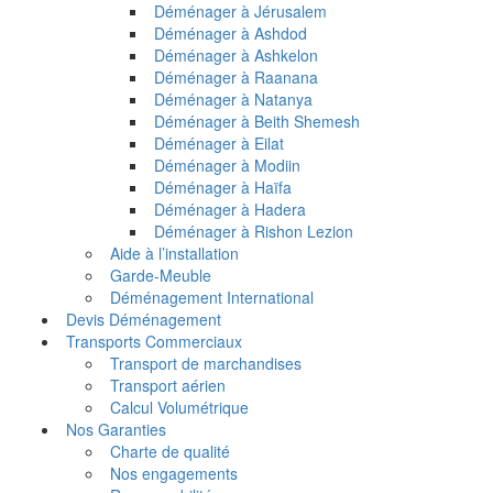
Déménager à Jérusalem
Déménager à Ashdod
Déménager à Ashkelon
Déménager à Raanana
Déménager à Natanya
Déménager à Beith Shemesh
Déménager à Eilat
Déménager à Modiin
Déménager à Haïfa
Déménager à Hadera
Déménager à Rishon Lezion
Aide à l’installation
Garde-Meuble
Déménagement International
Devis Déménagement
Transports Commerciaux
Transport de marchandises
Transport aérien
Calcul Volumétrique
Nos Garanties
Charte de qualité
Nos engagements