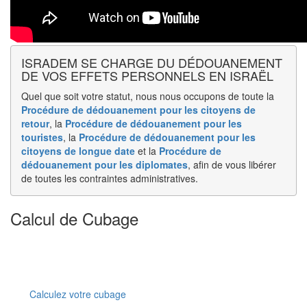
ISRADEM SE CHARGE DU DÉDOUANEMENT
DE VOS EFFETS PERSONNELS EN ISRAËL
Quel que soit votre statut, nous nous occupons de toute la
Procédure de dédouanement pour les citoyens de
retour
, la
Procédure de dédouanement pour les
touristes
, la
Procédure de dédouanement pour les
citoyens de longue date
et la
Procédure de
dédouanement pour les diplomates
, afin de vous libérer
de toutes les contraintes administratives.
Calcul de Cubage
Calculez votre cubage