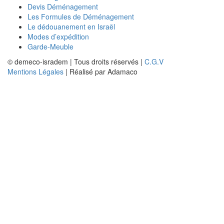
Devis Déménagement
Les Formules de Déménagement
Le dédouanement en Israël
Modes d’expédition
Garde-Meuble
© demeco-isradem | Tous droits réservés |
C.G.V
Mentions Légales
| Réalisé par Adamaco