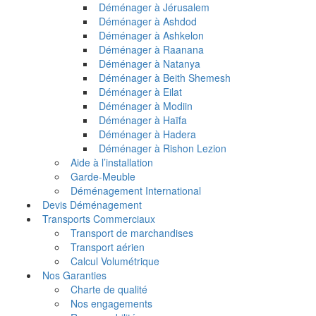
Déménager à Jérusalem
Déménager à Ashdod
Déménager à Ashkelon
Déménager à Raanana
Déménager à Natanya
Déménager à Beith Shemesh
Déménager à Eilat
Déménager à Modiin
Déménager à Haïfa
Déménager à Hadera
Déménager à Rishon Lezion
Aide à l’installation
Garde-Meuble
Déménagement International
Devis Déménagement
Transports Commerciaux
Transport de marchandises
Transport aérien
Calcul Volumétrique
Nos Garanties
Charte de qualité
Nos engagements