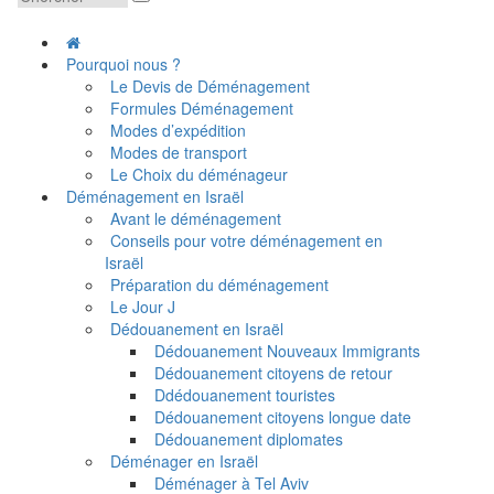
Pourquoi nous ?
Le Devis de Déménagement
Formules Déménagement
Modes d’expédition
Modes de transport
Le Choix du déménageur
Déménagement en Israël
Avant le déménagement
Conseils pour votre déménagement en
Israël
Préparation du déménagement
Le Jour J
Dédouanement en Israël
Dédouanement Nouveaux Immigrants
Dédouanement citoyens de retour
Ddédouanement touristes
Dédouanement citoyens longue date
Dédouanement diplomates
Déménager en Israël
Déménager à Tel Aviv