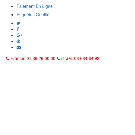
Paiement En Ligne
Enquêtes Qualité
France: 01 86 26 00 00
Israël: 08 684 64 93