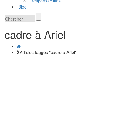
Responsabilités
Blog
cadre à Ariel
Articles taggés "cadre à Ariel"