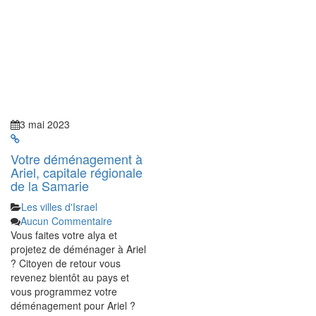
3 mai 2023
Votre déménagement à
Ariel, capitale régionale
de la Samarie
Les villes d'Israel
Aucun Commentaire
Vous faites votre alya et
projetez de déménager à Ariel
? Citoyen de retour vous
revenez bientôt au pays et
vous programmez votre
déménagement pour Ariel ?