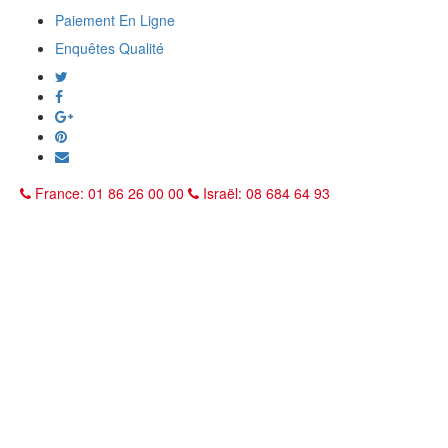
Paiement En Ligne
Enquêtes Qualité
France: 01 86 26 00 00
Israël: 08 684 64 93