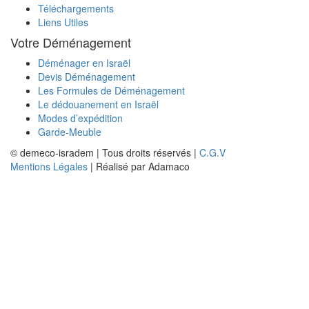
Téléchargements
Liens Utiles
Votre Déménagement
Déménager en Israël
Devis Déménagement
Les Formules de Déménagement
Le dédouanement en Israël
Modes d’expédition
Garde-Meuble
© demeco-isradem | Tous droits réservés |
C.G.V
Mentions Légales
| Réalisé par Adamaco