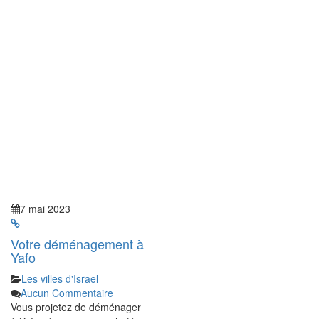
7 mai 2023
Votre déménagement à
Yafo
Les villes d'Israel
Aucun Commentaire
Vous projetez de déménager