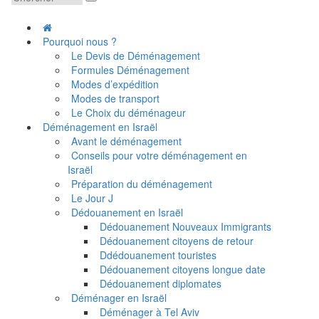
Pourquoi nous ?
Le Devis de Déménagement
Formules Déménagement
Modes d’expédition
Modes de transport
Le Choix du déménageur
Déménagement en Israël
Avant le déménagement
Conseils pour votre déménagement en
Israël
Préparation du déménagement
Le Jour J
Dédouanement en Israël
Dédouanement Nouveaux Immigrants
Dédouanement citoyens de retour
Ddédouanement touristes
Dédouanement citoyens longue date
Dédouanement diplomates
Déménager en Israël
Déménager à Tel Aviv