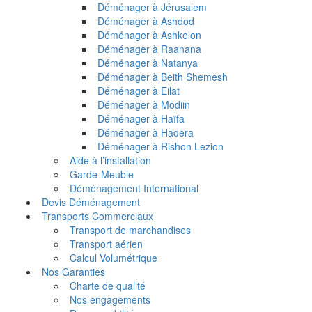
Déménager à Jérusalem
Déménager à Ashdod
Déménager à Ashkelon
Déménager à Raanana
Déménager à Natanya
Déménager à Beith Shemesh
Déménager à Eilat
Déménager à Modiin
Déménager à Haïfa
Déménager à Hadera
Déménager à Rishon Lezion
Aide à l’installation
Garde-Meuble
Déménagement International
Devis Déménagement
Transports Commerciaux
Transport de marchandises
Transport aérien
Calcul Volumétrique
Nos Garanties
Charte de qualité
Nos engagements