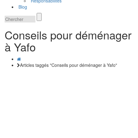
Responsabilités
Blog
Conseils pour déménager
à Yafo
Articles taggés "Conseils pour déménager à Yafo"