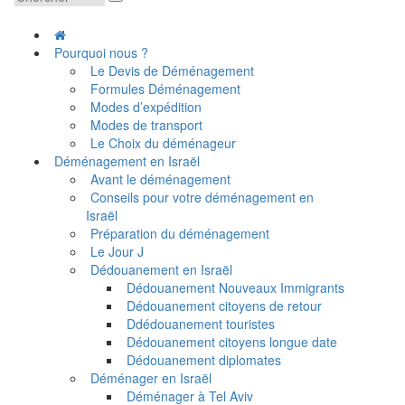
Pourquoi nous ?
Le Devis de Déménagement
Formules Déménagement
Modes d’expédition
Modes de transport
Le Choix du déménageur
Déménagement en Israël
Avant le déménagement
Conseils pour votre déménagement en
Israël
Préparation du déménagement
Le Jour J
Dédouanement en Israël
Dédouanement Nouveaux Immigrants
Dédouanement citoyens de retour
Ddédouanement touristes
Dédouanement citoyens longue date
Dédouanement diplomates
Déménager en Israël
Déménager à Tel Aviv