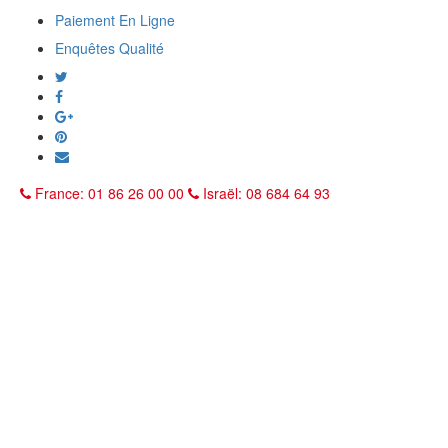
Paiement En Ligne
Enquêtes Qualité
France: 01 86 26 00 00
Israël: 08 684 64 93