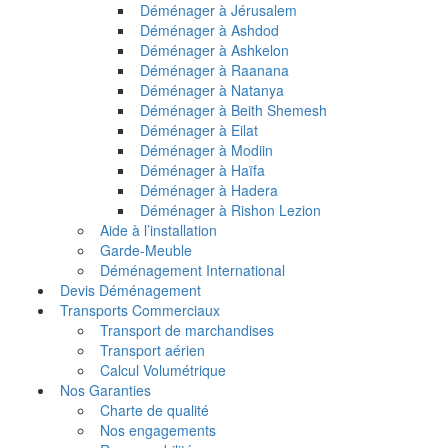
Déménager à Jérusalem
Déménager à Ashdod
Déménager à Ashkelon
Déménager à Raanana
Déménager à Natanya
Déménager à Beith Shemesh
Déménager à Eilat
Déménager à Modiin
Déménager à Haïfa
Déménager à Hadera
Déménager à Rishon Lezion
Aide à l’installation
Garde-Meuble
Déménagement International
Devis Déménagement
Transports Commerciaux
Transport de marchandises
Transport aérien
Calcul Volumétrique
Nos Garanties
Charte de qualité
Nos engagements