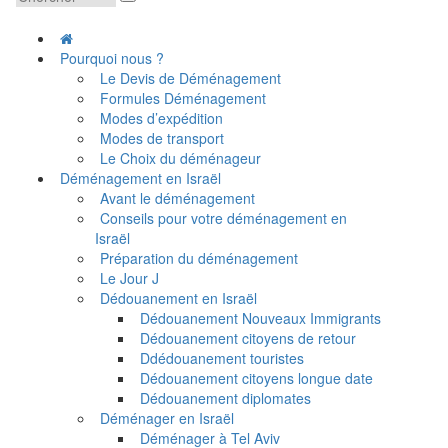
Pourquoi nous ?
Le Devis de Déménagement
Formules Déménagement
Modes d’expédition
Modes de transport
Le Choix du déménageur
Déménagement en Israël
Avant le déménagement
Conseils pour votre déménagement en
Israël
Préparation du déménagement
Le Jour J
Dédouanement en Israël
Dédouanement Nouveaux Immigrants
Dédouanement citoyens de retour
Ddédouanement touristes
Dédouanement citoyens longue date
Dédouanement diplomates
Déménager en Israël
Déménager à Tel Aviv