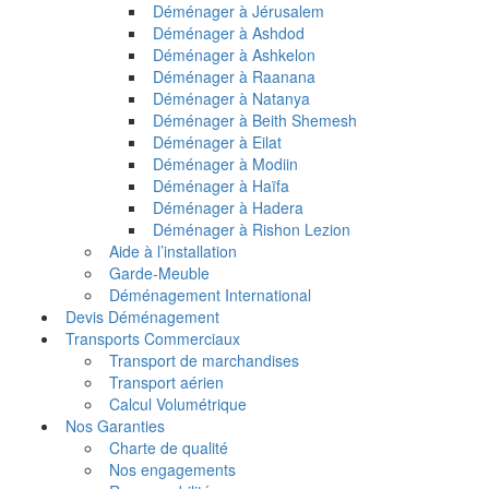
Déménager à Jérusalem
Déménager à Ashdod
Déménager à Ashkelon
Déménager à Raanana
Déménager à Natanya
Déménager à Beith Shemesh
Déménager à Eilat
Déménager à Modiin
Déménager à Haïfa
Déménager à Hadera
Déménager à Rishon Lezion
Aide à l’installation
Garde-Meuble
Déménagement International
Devis Déménagement
Transports Commerciaux
Transport de marchandises
Transport aérien
Calcul Volumétrique
Nos Garanties
Charte de qualité
Nos engagements