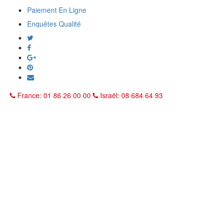
Paiement En Ligne
Enquêtes Qualité
France: 01 86 26 00 00
Israël: 08 684 64 93