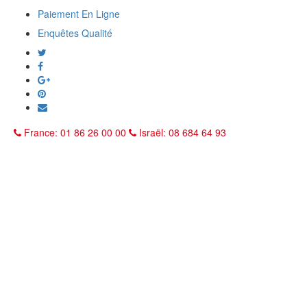
Paiement En Ligne
Enquêtes Qualité
France: 01 86 26 00 00
Israël: 08 684 64 93