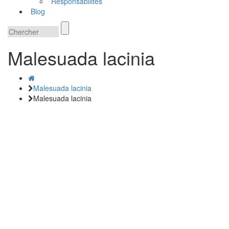
Responsabilités
Blog
Malesuada lacinia
Malesuada lacinia
Malesuada lacinia