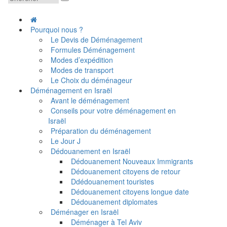
Pourquoi nous ?
Le Devis de Déménagement
Formules Déménagement
Modes d’expédition
Modes de transport
Le Choix du déménageur
Déménagement en Israël
Avant le déménagement
Conseils pour votre déménagement en
Israël
Préparation du déménagement
Le Jour J
Dédouanement en Israël
Dédouanement Nouveaux Immigrants
Dédouanement citoyens de retour
Ddédouanement touristes
Dédouanement citoyens longue date
Dédouanement diplomates
Déménager en Israël
Déménager à Tel Aviv